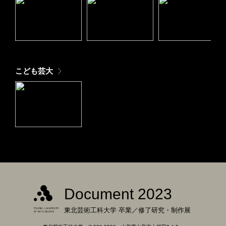
こども芸大
Document 2023
東北芸術工科大学
卒業／修了研究・制作展