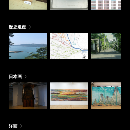
歴史遺産
日本画
洋画