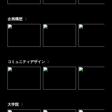
企画構想
コミュニティデザイン
大学院