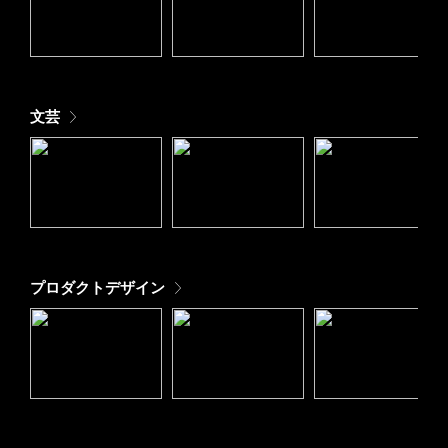
文芸
プロダクトデザイン