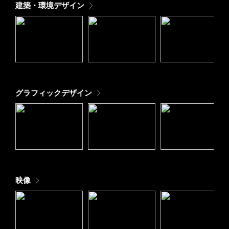
建築・環境デザイン
グラフィックデザイン
映像