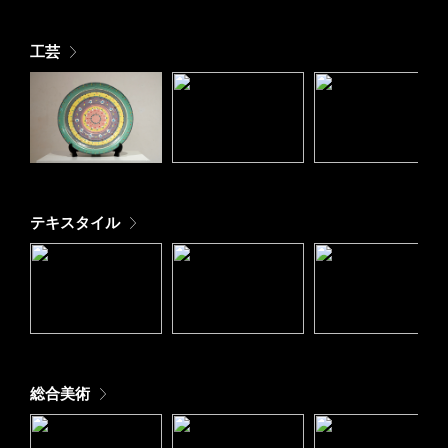
工芸
テキスタイル
総合美術