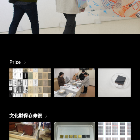
Prize
文化財保存修復