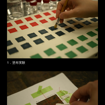
1．塗布実験