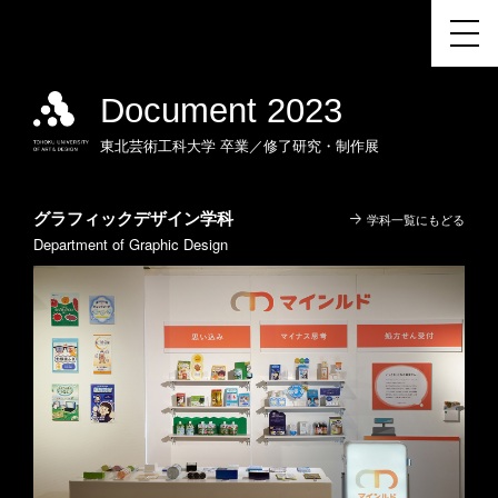
Document 2023
東北芸術工科大学
卒業／修了研究・制作展
グラフィックデザイン学科
学科一覧にもどる
Department of Graphic Design