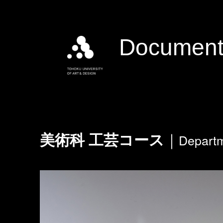
Document
Departm
美術科 工芸コース