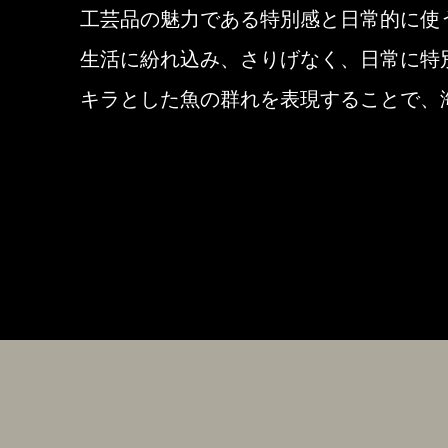
工芸品の魅力である特別感と日常的に使
生活に紛れ込み、さりげなく、日常に特
キラとした魚の群れを表現することで、