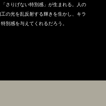
、「さりげない特別感」が生まれる。人の
細工の光を乱反射する輝きを生かし、キラ
う特別感を与えてくれるだろう。