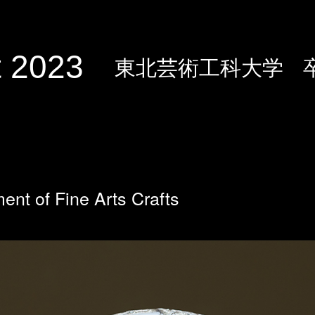
 2023
東北芸術工科大学
ent of Fine Arts Crafts