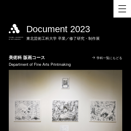
Document 2023
東北芸術工科大学
卒業／修了研究・制作展
美術科 版画コース
学科一覧にもどる
Department of Fine Arts Printmaking