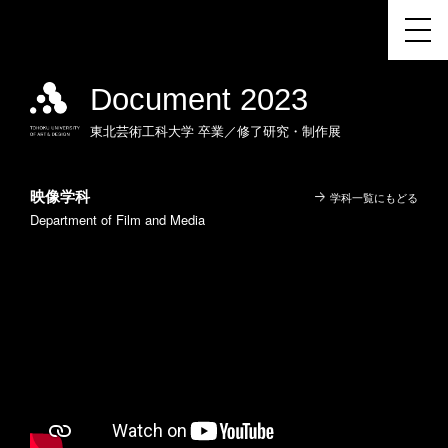
Document 2023
東北芸術工科大学
卒業／修了研究・制作展
映像学科
学科一覧にもどる
Department of Film and Media