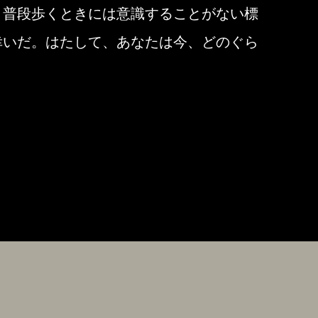
。普段歩くときには意識することがない標
幸いだ。はたして、あなたは今、どのぐら