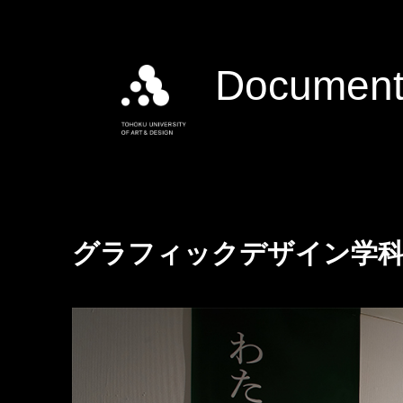
Document
グラフィックデザイン学