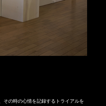
、その時の心情を記録するトライアルを