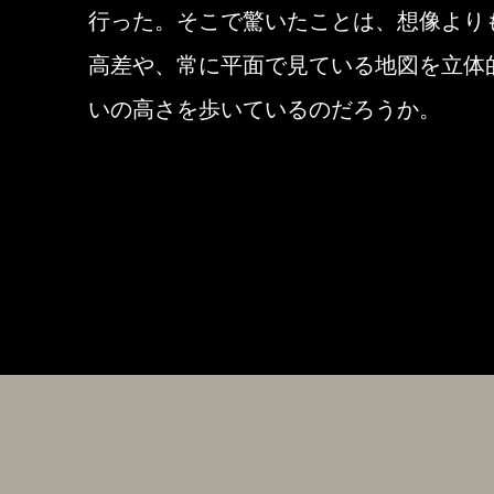
行った。そこで驚いたことは、想像より
高差や、常に平面で見ている地図を立体
いの高さを歩いているのだろうか。