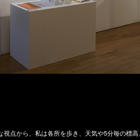
な視点から、私は各所を歩き、天気や5分毎の標高