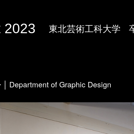
 2023
東北芸術工科大学
Department of Graphic Design
科