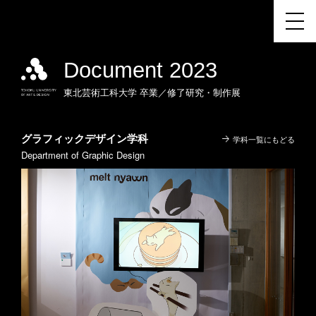
Document 2023
東北芸術工科大学
卒業／修了研究・制作展
グラフィックデザイン学科
学科一覧にもどる
Department of Graphic Design