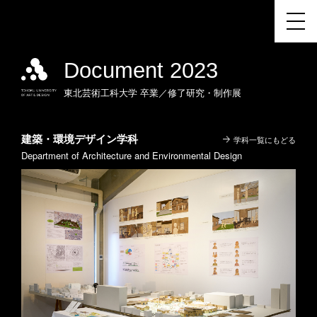
Document 2023
東北芸術工科大学
卒業／修了研究・制作展
建築・環境デザイン学科
学科一覧にもどる
Department of Architecture and Environmental Design