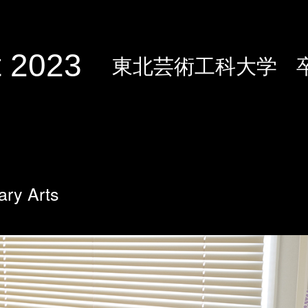
 2023
東北芸術工科大学
ary Arts