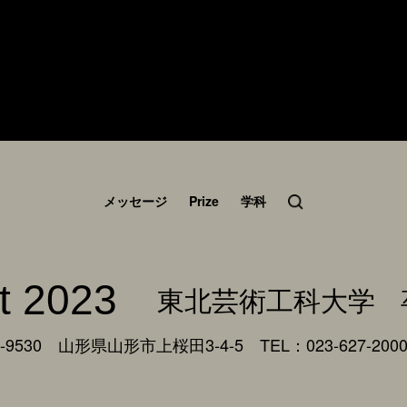
メッセージ
Prize
学科
t 2023
東北芸術工科大学
9530 山形県山形市上桜田3-4-5
TEL：023-627-200