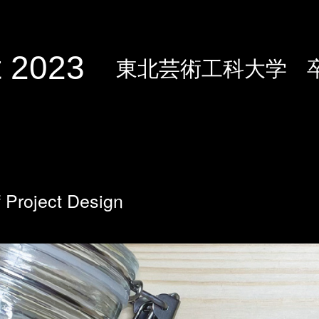
 2023
東北芸術工科大学
 Project Design