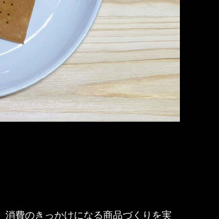
から、消費のきっかけになる商品づくりを実