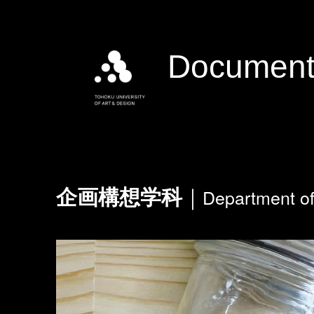
Document
Department of
企画構想学科