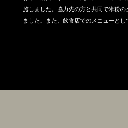
施しました。協力先の方と共同で米粉の
ました。また、飲食店でのメニューとし