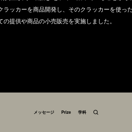
クラッカーを商品開発し、そのクラッカーを使っ
ての提供や商品の小売販売を実施しました。
メッセージ
Prize
学科