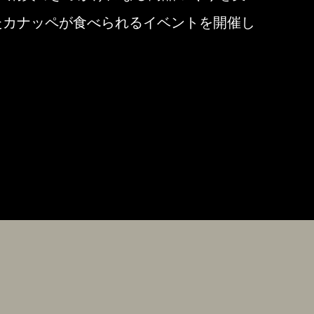
たカナッペが食べられるイベントを開催し