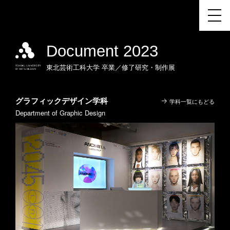
Document 2023
東北芸術工科大学
卒業／修了研究・制作展
グラフィックデザイン学科
学科一覧にもどる
Department of Graphic Design