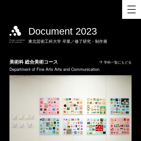
Document 2023
東北芸術工科大学
卒業／修了研究・制作展
美術科 総合美術コース
学科一覧にもどる
Department of Fine Arts Arts and Communication