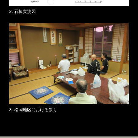
2. 石棒実測図
3. 松岡地区における祭り