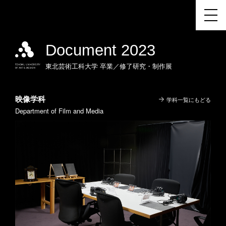
Document 2023
東北芸術工科大学
卒業／修了研究・制作展
映像学科
学科一覧にもどる
Department of Film and Media