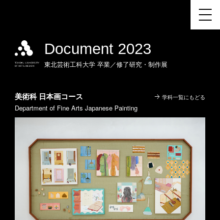
Document 2023
東北芸術工科大学
卒業／修了研究・制作展
美術科 日本画コース
学科一覧にもどる
Department of Fine Arts Japanese Painting