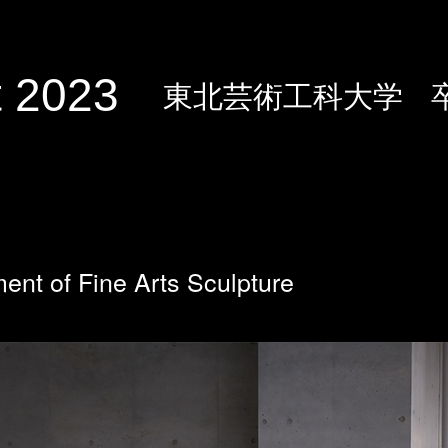
 2023
東北芸術工科大学
ent of Fine Arts Sculpture