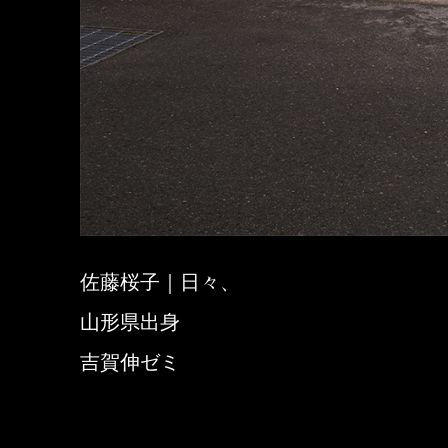
佐藤桜子｜日々、
山形県出身
吉賀伸ゼミ