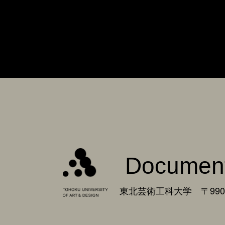
Documen
東北芸術工科大学 〒990-