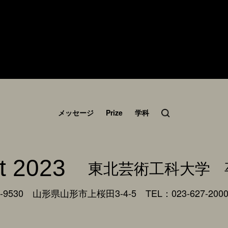
メッセージ
Prize
学科
t 2023
東北芸術工科大学
9530 山形県山形市上桜田3-4-5
TEL：023-627-200