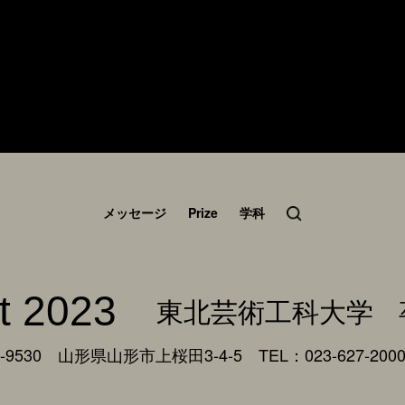
メッセージ
Prize
学科
t 2023
東北芸術工科大学
9530 山形県山形市上桜田3-4-5
TEL：023-627-200