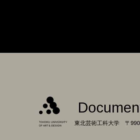
Documen
東北芸術工科大学 〒990-