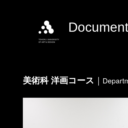
Document
Departm
美術科 洋画コース