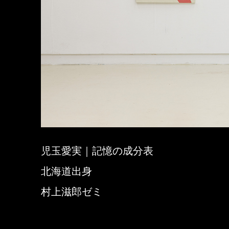
児玉愛実｜記憶の成分表
北海道出身
村上滋郎ゼミ