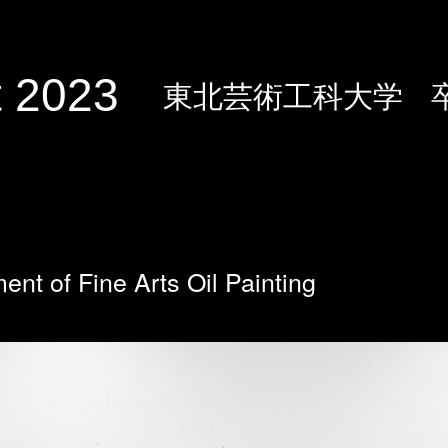
 2023
東北芸術工科大学
ent of Fine Arts Oil Painting