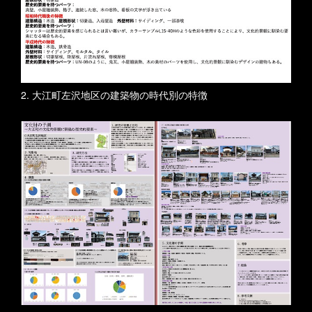
2. 大江町左沢地区の建築物の時代別の特徴