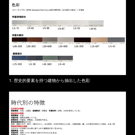
1. 歴史的要素を持つ建物から抽出した色彩