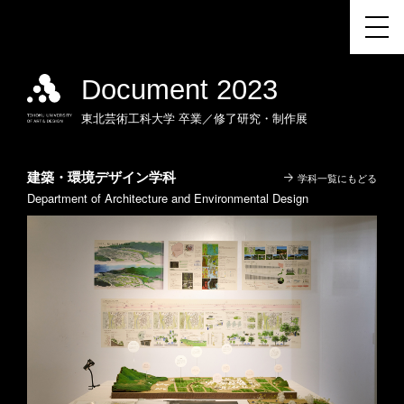
Document 2023
東北芸術工科大学
卒業／修了研究・制作展
建築・環境デザイン学科
学科一覧にもどる
Department of Architecture and Environmental Design