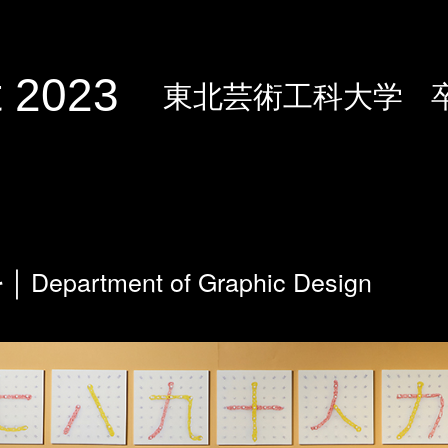
 2023
東北芸術工科大学
Department of Graphic Design
科