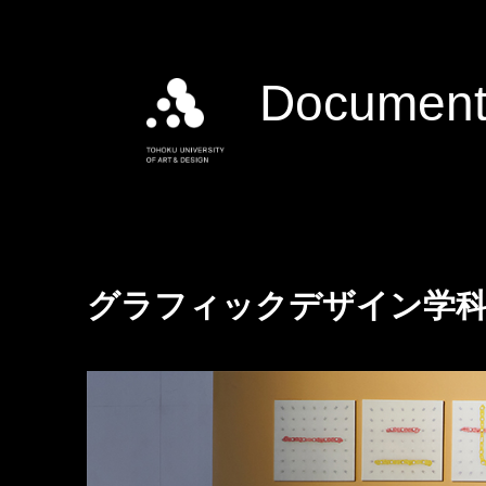
Document
グラフィックデザイン学