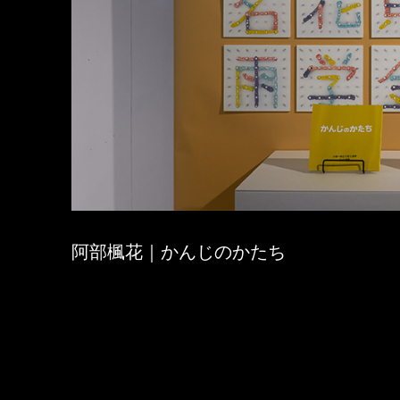
阿部楓花｜かんじのかたち