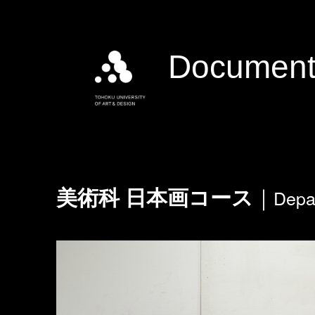
Document
Depa
美術科 日本画コース