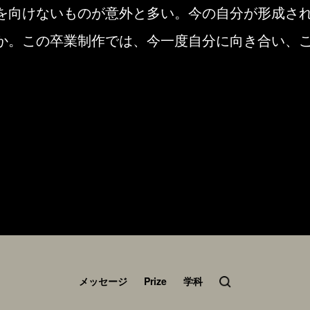
を向けないものが意外と多い。今の自分が形成さ
か。この卒業制作では、今一度自分に向き合い、
メッセージ
Prize
学科