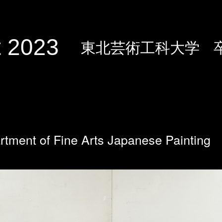
 2023
東北芸術工科大学
rtment of Fine Arts Japanese Painting