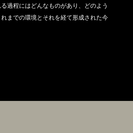
れる過程にはどんなものがあり、どのよう
これまでの環境とそれを経て形成された今