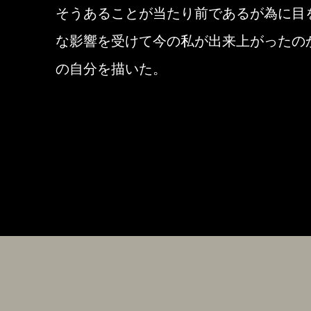
そうあることが当たり前であるが為に目
な影響を受けて今の私が出来上がったの
の自分を描いた。