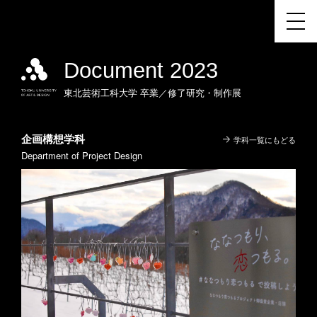
Document 2023
東北芸術工科大学
卒業／修了研究・制作展
企画構想学科
学科一覧にもどる
Department of Project Design