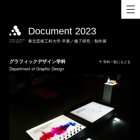
Document 2023
東北芸術工科大学
卒業／修了研究・制作展
グラフィックデザイン学科
学科一覧にもどる
Department of Graphic Design