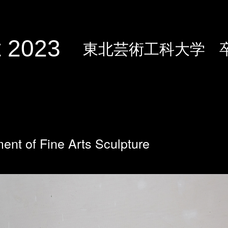
 2023
東北芸術工科大学
ent of Fine Arts Sculpture