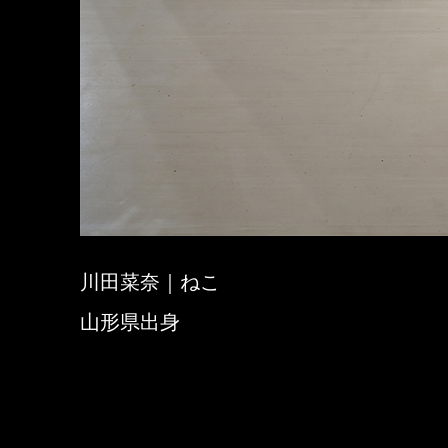
川田菜奈｜ねこ
山形県出身