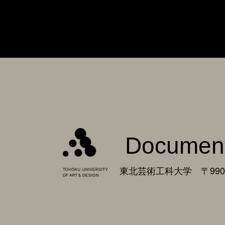
Documen
東北芸術工科大学 〒990-