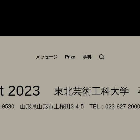
メッセージ
Prize
学科
t 2023
東北芸術工科大学
9530 山形県山形市上桜田3-4-5
TEL：023-627-200