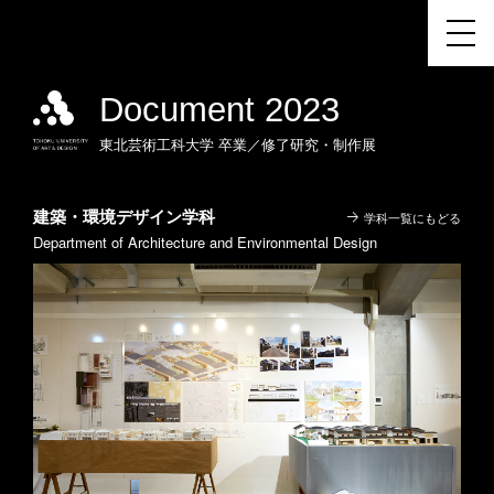
Document 2023
東北芸術工科大学
卒業／修了研究・制作展
建築・環境デザイン学科
学科一覧にもどる
Department of Architecture and Environmental Design