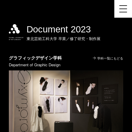
Document 2023
東北芸術工科大学
卒業／修了研究・制作展
グラフィックデザイン学科
学科一覧にもどる
Department of Graphic Design