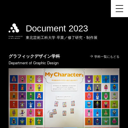
Document 2023
東北芸術工科大学
卒業／修了研究・制作展
グラフィックデザイン学科
学科一覧にもどる
Department of Graphic Design