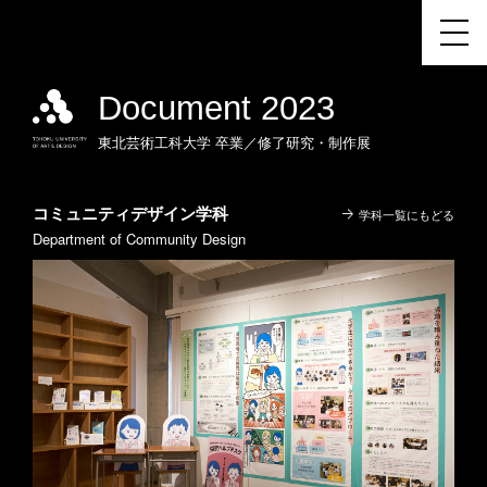
Document 2023
東北芸術工科大学
卒業／修了研究・制作展
コミュニティデザイン学科
学科一覧にもどる
Department of Community Design