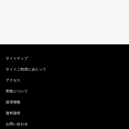
サイトマップ
サイトご利用にあたって
アクセス
寄附について
採用情報
資料請求
お問い合わせ