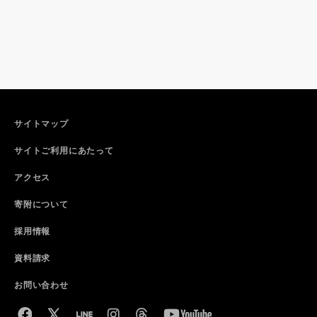
サイトマップ
サイトご利用にあたって
アクセス
寄附について
採用情報
資料請求
お問い合わせ