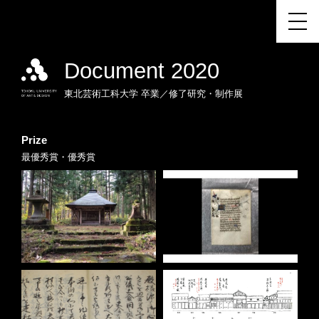
Document 2020
東北芸術工科大学
卒業／修了研究・制作展
Prize
最優秀賞・優秀賞