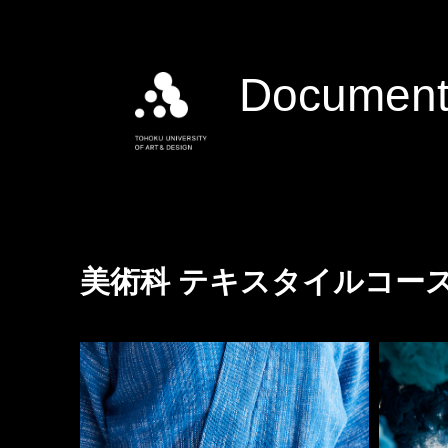
Document
美術科 テキスタイルコー