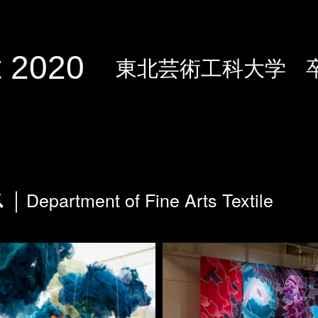
 2020
東北芸術工科大学
Department of Fine Arts Textile
ス