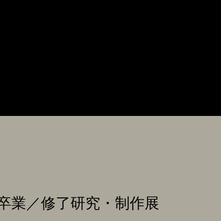
卒業／修了研究・制作展