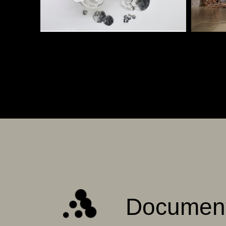
Documen