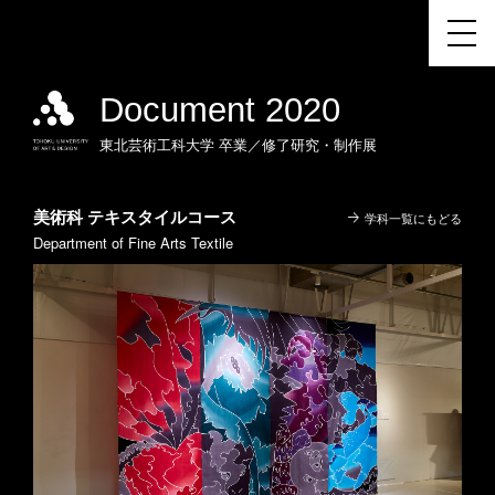
Document 2020
東北芸術工科大学
卒業／修了研究・制作展
美術科 テキスタイルコース
学科一覧にもどる
Department of Fine Arts Textile