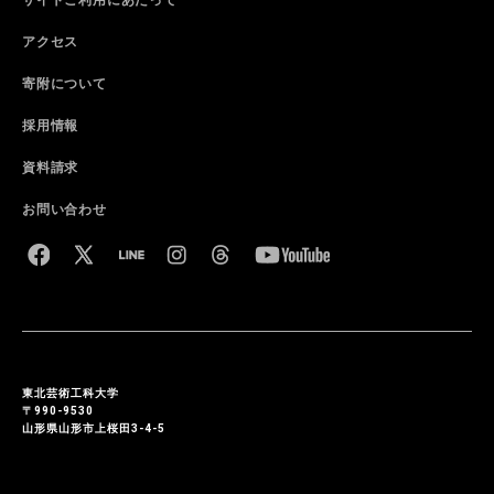
サイトご利用にあたって
アクセス
寄附について
採用情報
資料請求
お問い合わせ
東北芸術工科大学
〒990-9530
山形県山形市上桜田3-4-5