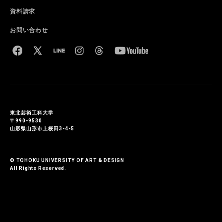
資料請求
お問い合わせ
東北芸術工科大学
〒990-9530
山形県山形市上桜田3-4-5
© TOHOKU UNIVERSITY OF ART & DESIGN
All Rights Reserved.