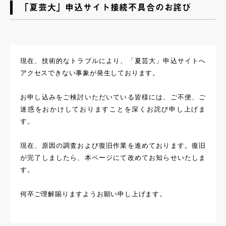
「夏芸大」申込サイト接続不具合のお詫び
現在、技術的なトラブルにより、「夏芸大」申込サイトへ
アクセスできない事象が発生しております。
お申し込みをご検討いただいている皆様には、ご不便、ご
迷惑をおかけしておりますことを深くお詫び申し上げま
す。
現在、原因の調査および復旧作業を進めております。復旧
が完了しましたら、本ページにて改めてお知らせいたしま
す。
何卒ご理解賜りますようお願い申し上げます。