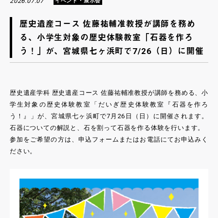
2026.07.07
イベント・展示会
歴史遺産コース 佐藤祐輔准教授が講師を務め
る、小学生対象の歴史体験教室「石器を作ろ
う！」が、宮城県七ヶ浜町で7/26（日）に開催
歴史遺産学科 歴史遺産コース 佐藤祐輔准教授が講師を務める、小
学生対象の歴史体験教室「だいぎ歴史体験教室『石器を作ろ
う！』」が、宮城県七ヶ浜町で7月26日（日）に開催されます。
石器についての解説と、石を割って石器を作る体験を行います。
参加をご希望の方は、申込フォームまたはお電話にてお申込みく
ださい。