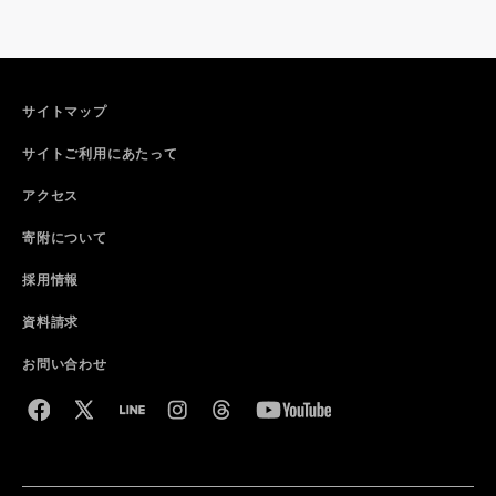
サイトマップ
サイトご利用にあたって
アクセス
寄附について
採用情報
資料請求
お問い合わせ