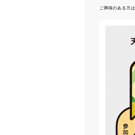
ご興味のある方