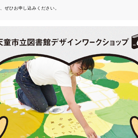
は、ぜひお申し込みください。