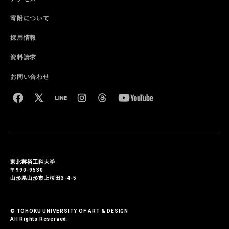
寄附について
採用情報
資料請求
お問い合わせ
東北芸術工科大学
〒990-9530
山形県山形市上桜田3-4-5
© TOHOKU UNIVERSITY OF ART & DESIGN
All Rights Reserved.