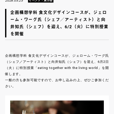
2026.05.25
イベント・展示会
企画構想学科 食文化デザインコースが、ジェロ
ーム・ワーグ氏（シェフ／アーティスト）と向
井知氏（シェフ）を迎え、6/2（火）に特別授業
を開催
企画構想学科 食文化デザインコースが、ジェローム・ワーグ氏
（シェフ／アーティスト）と向井知氏（シェフ）を迎え、6月2日
（火）に特別授業「eating together with the living world」を開
催します。
一般の方も参加可能ですので、お申し込みの上、ぜひご参加くだ
さい。