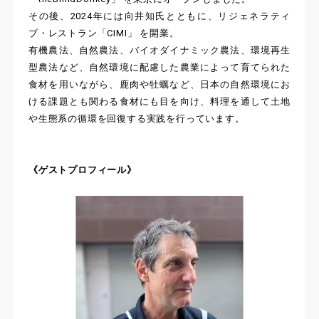
その後、2024年には向井知氏とともに、リジェネラティ
ブ・レストラン「CIMI」 を開業。
有機農法、自然農法、バイオダイナミック農法、環境再生
型農法など、自然環境に配慮した農業によって育てられた
食材を用いながら、鹿肉や牡蠣など、日本の自然環境にお
ける課題とも関わる食材にも目を向け、料理を通して土地
や生態系の循環を回復する実践を行っています。
《ゲストプロフィール》