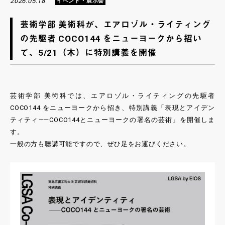
2026.05.18
イベント・展示会
芸術学部 美術科が、エアロゾル・ライティング
の先駆者 COCO144 をニューヨークから招い
て、5/21（木）に特別講義を開催
芸術学部 美術科では、エアロゾル・ライティングの先駆者
COCO144 をニューヨークから招き、特別講義「表現とアイデン
ティティ——COCO144とニューヨークの署名の芸術」を開催しま
す。
一般の方も聴講可能ですので、ぜひ足をお運びください。