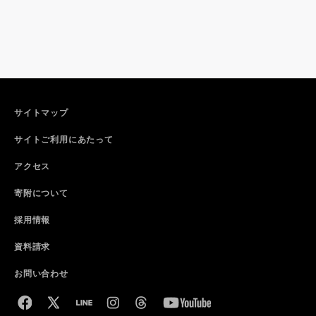
サイトマップ
サイトご利用にあたって
アクセス
寄附について
採用情報
資料請求
お問い合わせ