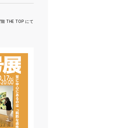
HE TOP にて