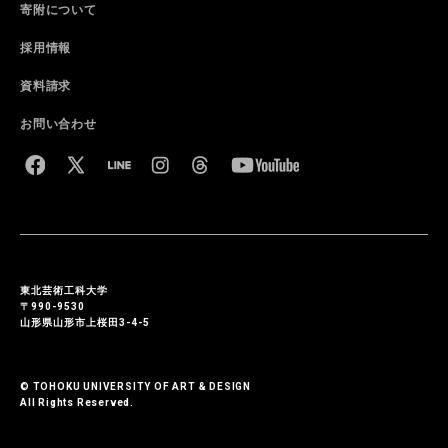
寄附について
採用情報
資料請求
お問い合わせ
東北芸術工科大学
〒990-9530
山形県山形市上桜田3-4-5
© TOHOKU UNIVERSITY OF ART & DESIGN
All Rights Reserved.