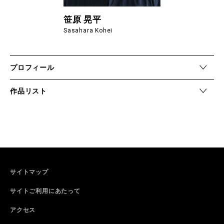
笹原 晃平
Sasahara Kohei
プロフィール
作品リスト
サイトマップ
サイトご利用にあたって
アクセス