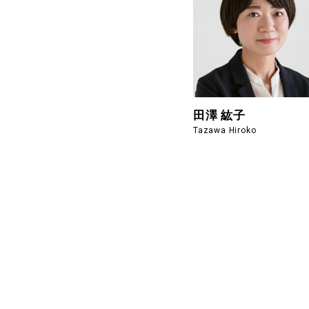
田澤 紘子
Tazawa Hiroko