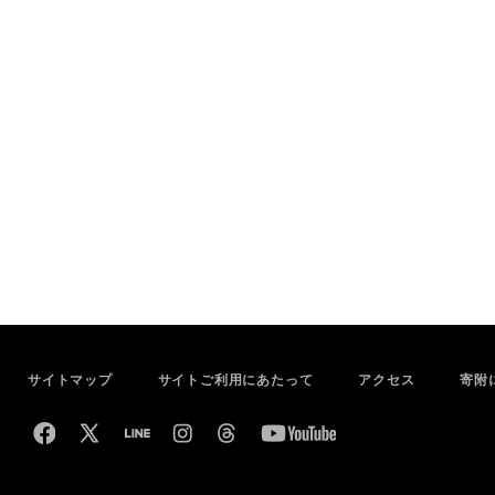
サイトマップ
サイトご利用にあたって
アクセス
寄附