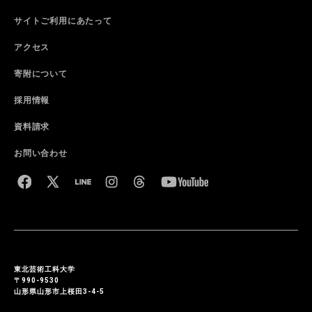
サイトご利用にあたって
アクセス
寄附について
採用情報
資料請求
お問い合わせ
東北芸術工科大学
〒990-9530
山形県山形市上桜田3-4-5