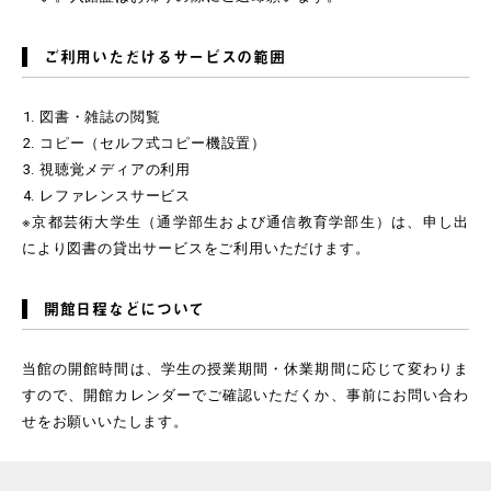
ご利用いただけるサービスの範囲
図書・雑誌の閲覧
コピー（セルフ式コピー機設置）
視聴覚メディアの利用
レファレンスサービス
※京都芸術大学生（通学部生および通信教育学部生）は、申し出
により図書の貸出サービスをご利用いただけます。
開館日程などについて
当館の開館時間は、学生の授業期間・休業期間に応じて変わりま
すので、開館カレンダーでご確認いただくか、事前にお問い合わ
せをお願いいたします。