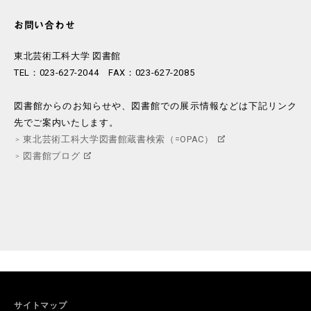
お問い合わせ
東北芸術工科大学 図書館
TEL：023-627-2044 FAX：023-627-2085
図書館からのお知らせや、図書館での展示情報などは下記リンク
先でご案内いたします。
東北芸術工科大学図書館蔵書検索（=OPAC）
図書館ブログ
サイトマップ