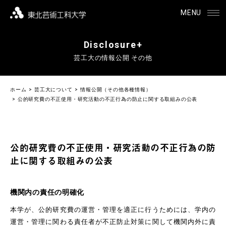
MENU
Disclosure+
芸工大の情報公開 その他
ホーム
芸工大について
情報公開（その他各種情報）
公的研究費の不正使用・研究活動の不正行為の防止に関する取組みの公表
公的研究費の不正使用・研究活動の不正行為の防
止に関する取組みの公表
機関内の責任の明確化
本学が、公的研究費の運営・管理を適正に行うためには、学内の
運営・管理に関わる責任者が不正防止対策に関して機関内外に責