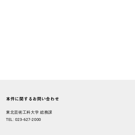
本件に関するお問い合わせ
東北芸術工科大学 総務課
TEL: 023-627-2000