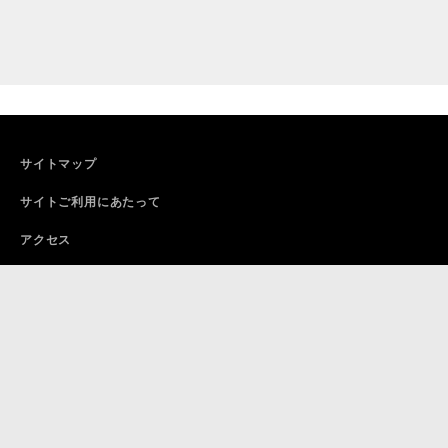
サイトマップ
サイトご利用にあたって
アクセス
寄附について
採用情報
資料請求
お問い合わせ