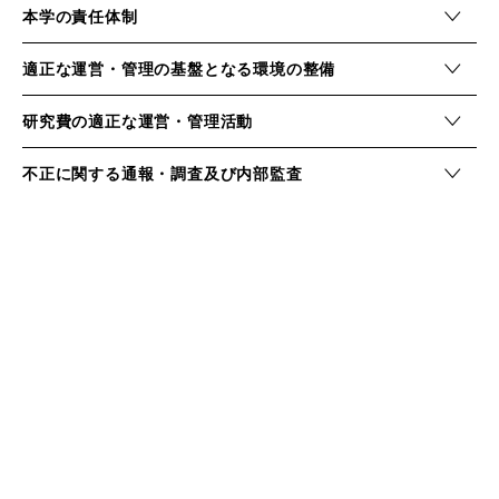
本学の責任体制
適正な運営・管理の基盤となる環境の整備
研究費の適正な運営・管理活動
不正に関する通報・調査及び内部監査