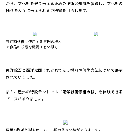
がら、文化財を守り伝えるための技術と知識を習得し、文化財の
価値を人々に伝えられる専門家を目指します。
西洋画修復に使用する専門の機材
で作品の状態を確認する体験も！
東洋絵画と西洋絵画それぞれで使う機器や修復方法について展示
されていました。
また、屋外の特設テントでは
「東洋絵画修復の技」を体験できる
ブースがありました。
専用の刷毛と糊を使って、古紙の修復体験ができました。