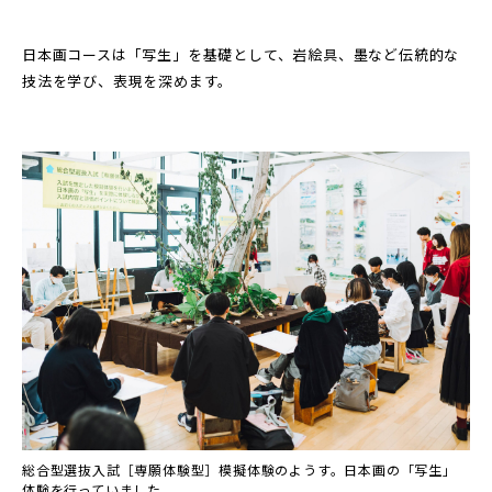
日本画コースは「写生」を基礎として、岩絵具、墨など伝統的な
技法を学び、表現を深めます。
総合型選抜入試［専願体験型］模擬体験のようす。日本画の「写生」
体験を行っていました。