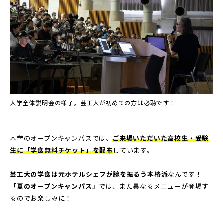
大学全体説明会の様子。芸工大が初めての方は必聴です！
本学のオープンキャンパスでは、
ご来場いただいた高校生・受験
生に「学食無料チケット」を配布
しています。
芸工大の学食は元ホテルシェフが腕を振るう本格派
なんです！
「夏のオープンキャンパス」
では、また異なるメニューが登場す
るのでお楽しみに！