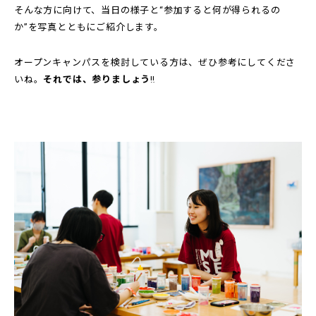
そんな方に向けて、当日の様子と“参加すると何が得られるの
か”を写真とともにご紹介します。
オープンキャンパスを検討している方は、ぜひ参考にしてくださ
いね。
それでは、参りましょう
‼️