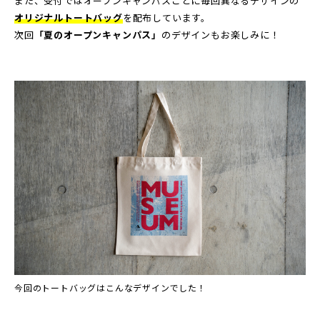
また、受付ではオープンキャンパスごとに毎回異なるデザインの
オリジナルトートバッグ
を配布しています。
次回
「夏のオープンキャンパス」
のデザインもお楽しみに！
今回のトートバッグはこんなデザインでした！