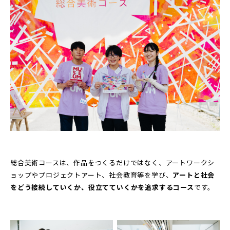
総合美術コースは、作品をつくるだけではなく、アートワークシ
ョップやプロジェクトアート、社会教育等を学び、
アートと社会
をどう接続していくか、役立てていくかを追求するコース
です。