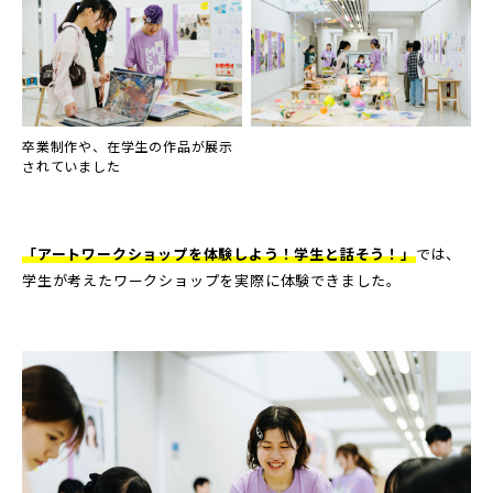
卒業制作や、在学生の作品が展示
されていました
「アートワークショップを体験しよう！学生と話そう！」
では、
学生が考えたワークショップを実際に体験できました。