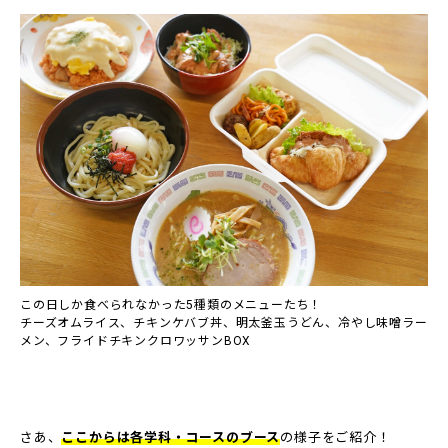
この日しか食べられなかった5種類のメニューたち！
チーズオムライス、チキンケバブ丼、明太釜玉うどん、冷やし味噌ラー
メン、フライドチキンクロワッサンBOX
さあ、
ここからは各学科・コースのブース
の様子をご紹介！