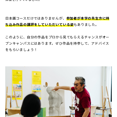
日本画コースだけではありませんが、
参加者が本学の先生方に持
ち込み作品の講評をしていただいている姿
もありました。
このように、自分の作品をプロから見てもらえるチャンスがオー
プンキャンパスにはあります。ぜひ作品を持参して、アドバイス
をもらいましょう！