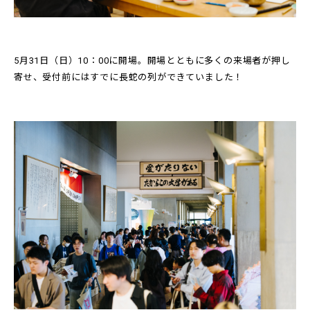
5月31日（日）10：00に開場。開場とともに多くの来場者が押し
寄せ、受付前にはすでに長蛇の列ができていました！