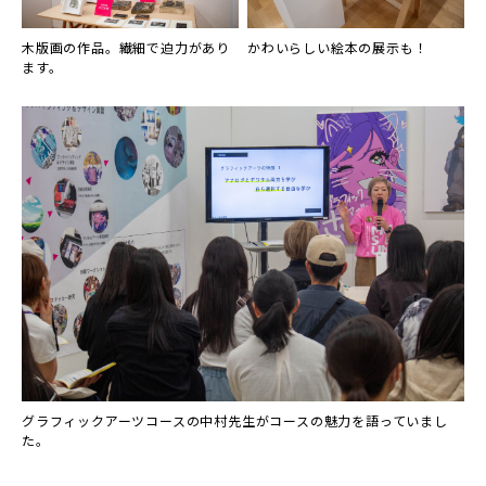
木版画の作品。繊細で迫力があり
かわいらしい絵本の展示も！
ます。
グラフィックアーツコースの中村先生がコースの魅力を語っていまし
た。