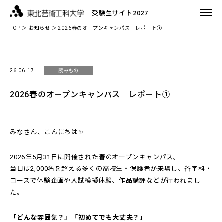
受験生サイト2027
TOP
＞
お知らせ
＞ 2026春のオープンキャンパス レポート①
26.06.17
読みもの
2026春のオープンキャンパス レポート①
みなさん、こんにちは✨
2026年5月31日に開催された春のオープンキャンパス。
当日は2,000名を超える多くの高校生・保護者が来場し、各学科・
コースで体験企画や入試模擬体験、作品講評などが行われまし
た。
「どんな雰囲気？」「初めてでも大丈夫？」