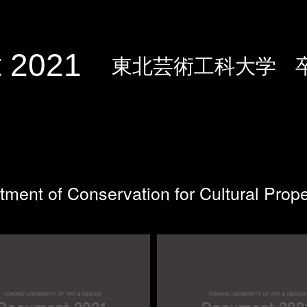
 2021
東北芸術工科大学
ment of Conservation for Cultural Prope