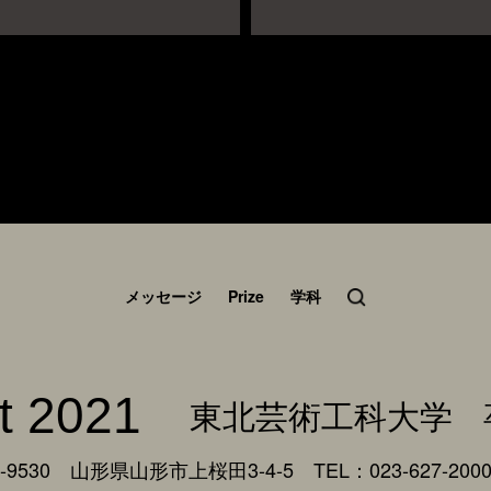
メッセージ
Prize
学科
t 2021
東北芸術工科大学
9530 山形県山形市上桜田3-4-5
TEL：023-627-200