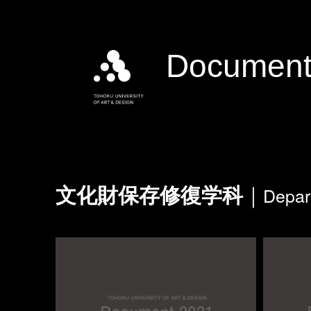
Document
Depart
文化財保存修復学科