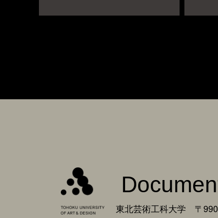
Documen
東北芸術工科大学 〒990-