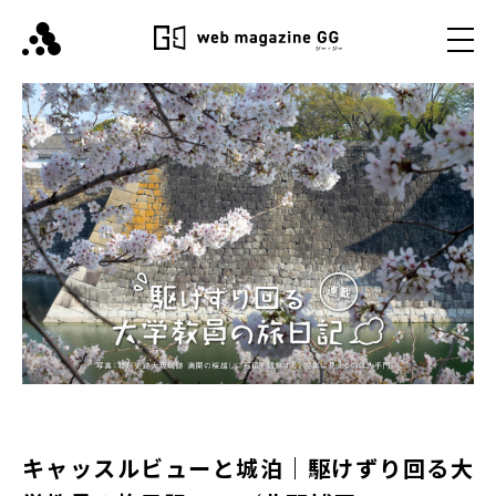
キャッスルビューと城泊｜駆けずり回る大