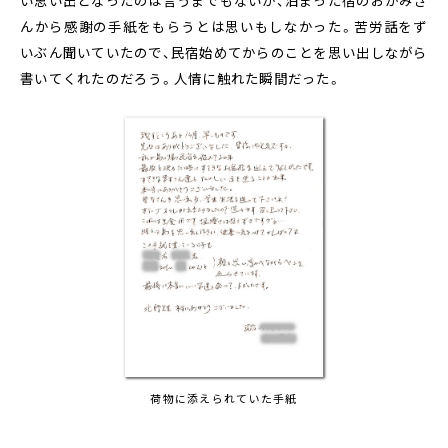
い思い出となったのは言うまでもないが、泊まった宿のおかみさ
んから感謝の手紙をもらうとは思いもしなかった。苦労話をず
いぶん聞いていたので、民宿始めてからのことを思い出しながら
書いてくれたのだろう。人情に触れた瞬間だった。
荷物に添えられていた手紙