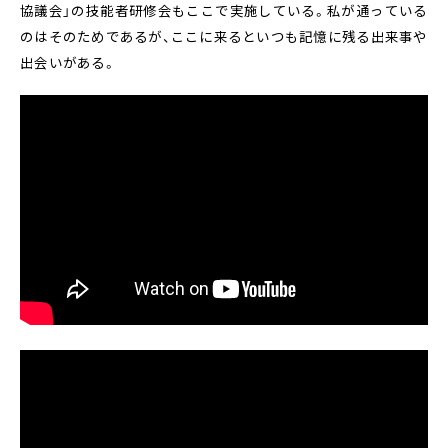
協議会」の技能者研修会もここで実施している。私が通っている
のはそのためであるが、ここに来るといつも記憶に残る出来事や
出会いがある。