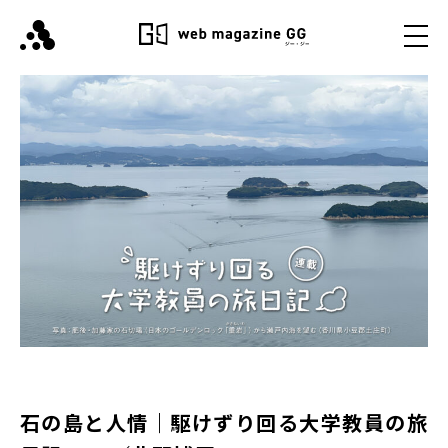
石の島と人情｜駆けずり回る大学教員の旅